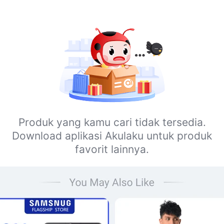
Produk yang kamu cari tidak tersedia.
Download aplikasi Akulaku untuk produk
favorit lainnya.