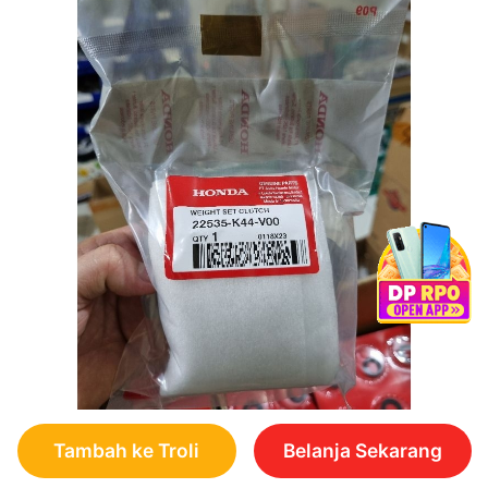
Tambah ke Troli
Belanja Sekarang