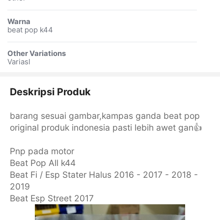
Warna
beat pop k44
Other Variations
Variasl
Deskripsi Produk
barang sesuai gambar,kampas ganda beat pop
original produk indonesia pasti lebih awet gan👍
Pnp pada motor
Beat Pop All k44
Beat Fi / Esp Stater Halus 2016 - 2017 - 2018 -
2019
Beat Esp Street 2017