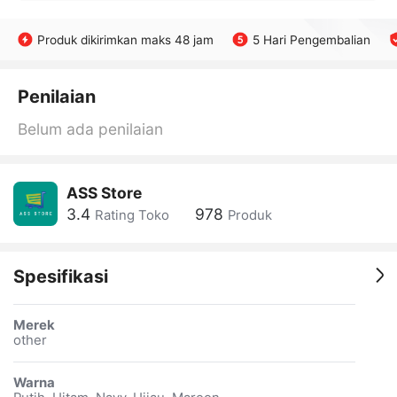
Produk dikirimkan maks 48 jam
5 Hari Pengembalian
Penilaian
Belum ada penilaian
ASS Store
3.4
978
Rating Toko
Produk
Spesifikasi
Merek
other
Warna