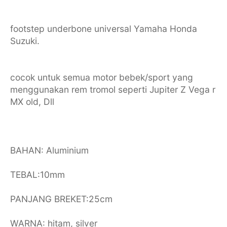
footstep underbone universal Yamaha Honda
Suzuki.
cocok untuk semua motor bebek/sport yang
menggunakan rem tromol seperti Jupiter Z Vega r
MX old, Dll
BAHAN: Aluminium
TEBAL:10mm
PANJANG BREKET:25cm
WARNA: hitam, silver