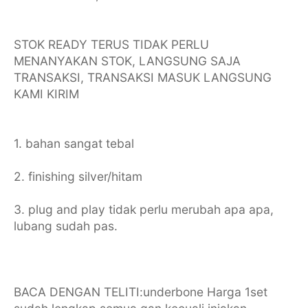
STOK READY TERUS TIDAK PERLU
MENANYAKAN STOK, LANGSUNG SAJA
TRANSAKSI, TRANSAKSI MASUK LANGSUNG
KAMI KIRIM
1. bahan sangat tebal
2. finishing silver/hitam
3. plug and play tidak perlu merubah apa apa,
lubang sudah pas.
BACA DENGAN TELITI:underbone Harga 1set