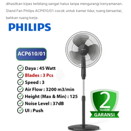
dihasilkan kipas terbilang sangat halus tanpa mengurangi kenyamanan.
Stand Fan Philips ACP610/01 cocok untuk kamar tidur, ruang bersantai,
bahkan ruang kerja.