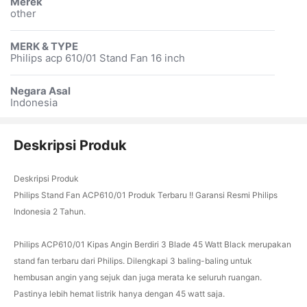
Merek
other
MERK & TYPE
Philips acp 610/01 Stand Fan 16 inch
Negara Asal
Indonesia
Deskripsi Produk
Deskripsi Produk
Philips Stand Fan ACP610/01 Produk Terbaru !! Garansi Resmi Philips
Indonesia 2 Tahun.
Philips ACP610/01 Kipas Angin Berdiri 3 Blade 45 Watt Black merupakan
stand fan terbaru dari Philips. Dilengkapi 3 baling-baling untuk
hembusan angin yang sejuk dan juga merata ke seluruh ruangan.
Pastinya lebih hemat listrik hanya dengan 45 watt saja.