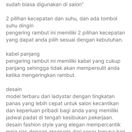
sudah biasa digunakan di salon"
2 pilihan kecepatan dan suhu, dan ada tombol
suhu dingin
pengering rambut ini memiliki 2 pilihan kecepatan
yang dapat anda pilih sesuai dengan kebutuhan.
kabel panjang
pengering rambut ini memiliki kabel yang cukup
panjang sehingga tidak akan mempersulit anda
ketika mengeringkan rambut.
desain
model terbaru dari ladystar dengan tingkatan
panas yang lebih cepat untuk salon kecantikan
dan keperluan pribadi bagi anda yang memiliki
jadwal padat di tengah kesibukan pekerjaan.
desain fashion style yang elegan mempercantik
meja rias dengan aksesoris dari sonar berupa hair