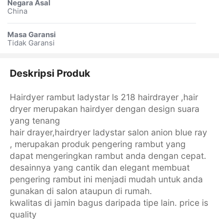
Negara Asal
China
Masa Garansi
Tidak Garansi
Deskripsi Produk
Hairdyer rambut ladystar ls 218 hairdrayer ,hair
dryer merupakan hairdyer dengan design suara
yang tenang
hair drayer,hairdryer ladystar salon anion blue ray
, merupakan produk pengering rambut yang
dapat mengeringkan rambut anda dengan cepat.
desainnya yang cantik dan elegant membuat
pengering rambut ini menjadi mudah untuk anda
gunakan di salon ataupun di rumah.
kwalitas di jamin bagus daripada tipe lain. price is
quality