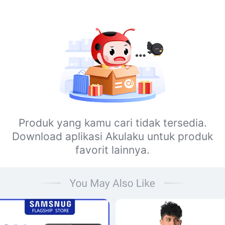
Produk yang kamu cari tidak tersedia.
Download aplikasi Akulaku untuk produk
favorit lainnya.