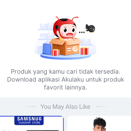
Produk yang kamu cari tidak tersedia.
Download aplikasi Akulaku untuk produk
favorit lainnya.