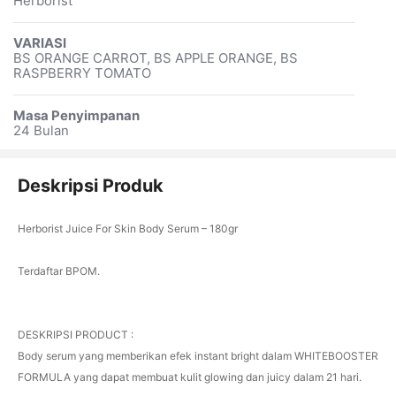
Herborist
VARIASI
BS ORANGE CARROT, BS APPLE ORANGE, BS
RASPBERRY TOMATO
Masa Penyimpanan
24 Bulan
Deskripsi Produk
Herborist Juice For Skin Body Serum – 180gr
Terdaftar BPOM.
DESKRIPSI PRODUCT :
Body serum yang memberikan efek instant bright dalam WHITEBOOSTER
FORMULA yang dapat membuat kulit glowing dan juicy dalam 21 hari.