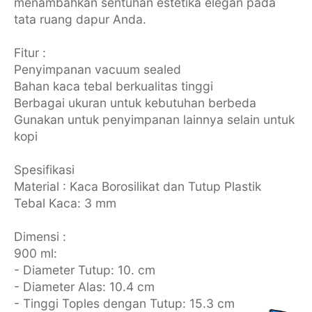
menambahkan sentuhan estetika elegan pada
tata ruang dapur Anda.
Fitur :
Penyimpanan vacuum sealed
Bahan kaca tebal berkualitas tinggi
Berbagai ukuran untuk kebutuhan berbeda
Gunakan untuk penyimpanan lainnya selain untuk
kopi
Spesifikasi
Material : Kaca Borosilikat dan Tutup Plastik
Tebal Kaca: 3 mm
Dimensi :
900 ml:
- Diameter Tutup: 10. cm
- Diameter Alas: 10.4 cm
- Tinggi Toples dengan Tutup: 15.3 cm