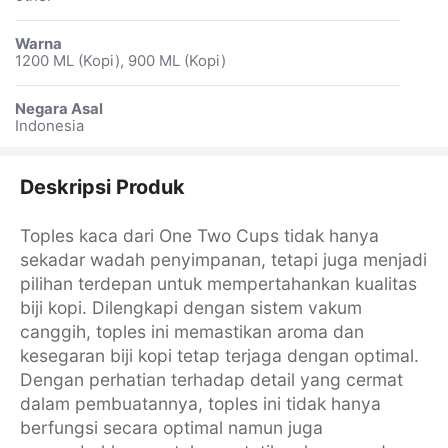
Warna
1200 ML (Kopi), 900 ML (Kopi)
Negara Asal
Indonesia
Deskripsi Produk
Toples kaca dari One Two Cups tidak hanya
sekadar wadah penyimpanan, tetapi juga menjadi
pilihan terdepan untuk mempertahankan kualitas
biji kopi. Dilengkapi dengan sistem vakum
canggih, toples ini memastikan aroma dan
kesegaran biji kopi tetap terjaga dengan optimal.
Dengan perhatian terhadap detail yang cermat
dalam pembuatannya, toples ini tidak hanya
berfungsi secara optimal namun juga