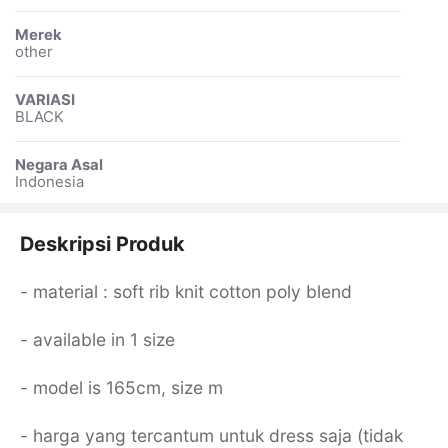
Merek
other
VARIASI
BLACK
Negara Asal
Indonesia
Deskripsi Produk
- material : soft rib knit cotton poly blend
- available in 1 size
- model is 165cm, size m
- harga yang tercantum untuk dress saja (tidak