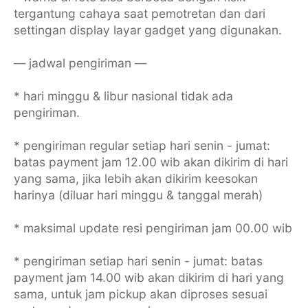
tergantung cahaya saat pemotretan dan dari
settingan display layar gadget yang digunakan.
— jadwal pengiriman —
* hari minggu & libur nasional tidak ada
pengiriman.
* pengiriman regular setiap hari senin - jumat:
batas payment jam 12.00 wib akan dikirim di hari
yang sama, jika lebih akan dikirim keesokan
harinya (diluar hari minggu & tanggal merah)
* maksimal update resi pengiriman jam 00.00 wib
* pengiriman setiap hari senin - jumat: batas
payment jam 14.00 wib akan dikirim di hari yang
sama, untuk jam pickup akan diproses sesuai