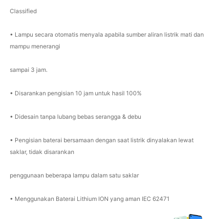
Classified
• Lampu secara otomatis menyala apabila sumber aliran listrik mati dan
mampu menerangi
sampai 3 jam.
• Disarankan pengisian 10 jam untuk hasil 100%
• Didesain tanpa lubang bebas serangga & debu
• Pengisian baterai bersamaan dengan saat listrik dinyalakan lewat
saklar, tidak disarankan
penggunaan beberapa lampu dalam satu saklar
• Menggunakan Baterai Lithium ION yang aman IEC 62471