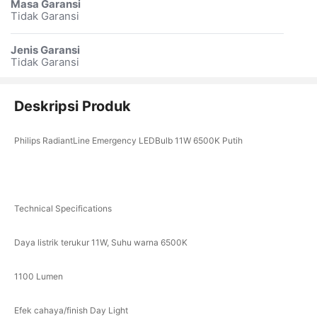
Masa Garansi
Tidak Garansi
Jenis Garansi
Tidak Garansi
Deskripsi Produk
Philips RadiantLine Emergency LEDBulb 11W 6500K Putih
Technical Specifications
Daya listrik terukur 11W, Suhu warna 6500K
1100 Lumen
Efek cahaya/finish Day Light