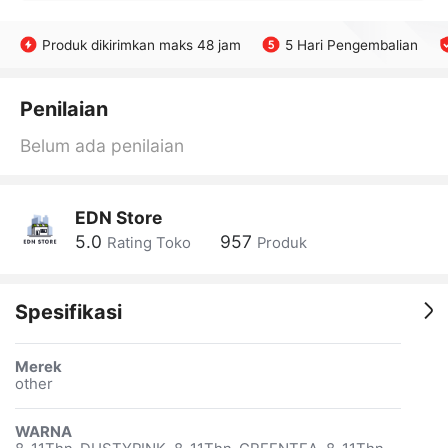
Produk dikirimkan maks 48 jam
5 Hari Pengembalian
Penilaian
Belum ada penilaian
EDN Store
5.0
957
Rating Toko
Produk
Spesifikasi
Merek
other
WARNA