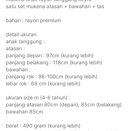
satu set mukena atasan + bawahan + tas
bahan : rayon premium
detail ukuran
anak tanggung :
atasan :
panjang depan : 97cm (kurang lebih)
panjang belakang : 118cm (kurang lebih)
bawahan :
panjang rok : 98-100cm (kurang lebih)
lebar rok : 69 cm (kurang lebih)
ukuran size m (4-6 tahun) :
panjang atasan 80cm (depan), 85cm (belakang)
bawahan 85cm
berat : 490 gram (kurang lebih)