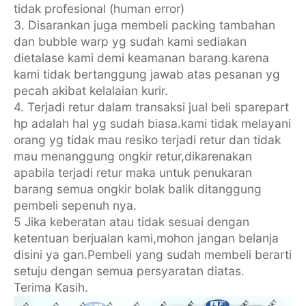
tidak profesional (human error)
3. Disarankan juga membeli packing tambahan
dan bubble warp yg sudah kami sediakan
dietalase kami demi keamanan barang.karena
kami tidak bertanggung jawab atas pesanan yg
pecah akibat kelalaian kurir.
4. Terjadi retur dalam transaksi jual beli sparepart
hp adalah hal yg sudah biasa.kami tidak melayani
orang yg tidak mau resiko terjadi retur dan tidak
mau menanggung ongkir retur,dikarenakan
apabila terjadi retur maka untuk penukaran
barang semua ongkir bolak balik ditanggung
pembeli sepenuh nya.
5 Jika keberatan atau tidak sesuai dengan
ketentuan berjualan kami,mohon jangan belanja
disini ya gan.Pembeli yang sudah membeli berarti
setuju dengan semua persyaratan diatas.
Terima Kasih.