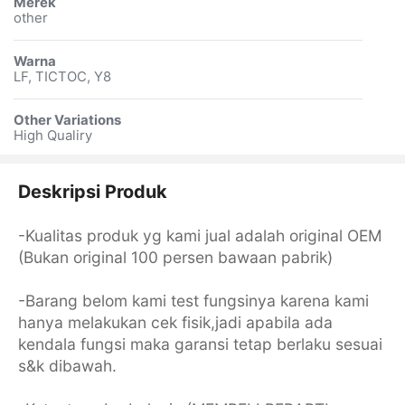
Merek
other
Warna
LF, TICTOC, Y8
Other Variations
High Qualiry
Deskripsi Produk
-Kualitas produk yg kami jual adalah original OEM
(Bukan original 100 persen bawaan pabrik)
-Barang belom kami test fungsinya karena kami
hanya melakukan cek fisik,jadi apabila ada
kendala fungsi maka garansi tetap berlaku sesuai
s&k dibawah.