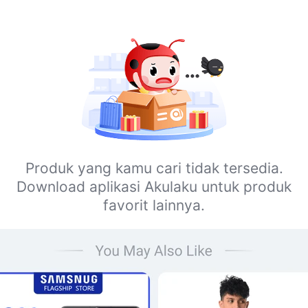
Produk yang kamu cari tidak tersedia.
Download aplikasi Akulaku untuk produk
favorit lainnya.