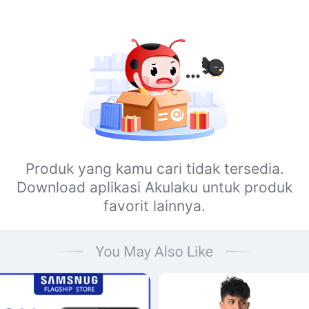
Produk yang kamu cari tidak tersedia.
Download aplikasi Akulaku untuk produk
favorit lainnya.