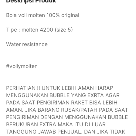
Deskripsi Produk
Bola voli molten 100% original
Tipe : molten 4200 (size 5)
Water resistance
#vollymolten
PERHATIAN !! UNTUK LEBIH AMAN HARAP
MENGGUNAKAN BUBBLE YANG EXRTA AGAR
PADA SAAT PENGIRIMAN RAKET BISA LEBIH
AMAN. JIKA BARANG RUSAK/PATAH PADA SAAT
PENGIRIMAN DENGAN MENGGUNAKAN BUBBLE
BERUKURAN EXTRA MAKA ITU DI LUAR
TANGGUNG JAWAB PENJUAL. DAN JIKA TIDAK