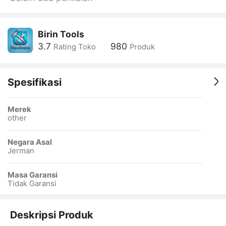
Birin Tools
3.7
980
Rating Toko
Produk
Spesifikasi
Merek
other
Negara Asal
Jerman
Masa Garansi
Tidak Garansi
Deskripsi Produk