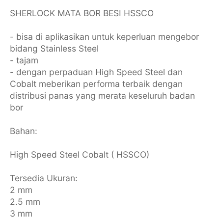
SHERLOCK MATA BOR BESI HSSCO
- bisa di aplikasikan untuk keperluan mengebor
bidang Stainless Steel
- tajam
- dengan perpaduan High Speed Steel dan
Cobalt meberikan performa terbaik dengan
distribusi panas yang merata keseluruh badan
bor
Bahan:
High Speed Steel Cobalt ( HSSCO)
Tersedia Ukuran:
2 mm
2.5 mm
3 mm