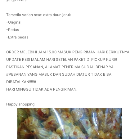
Tersedia varian rasa: extra daun jeruk
-Original
-Pedas
-Extra pedas
ORDER MELEBIHI JAM 15.00 MASUK PENGIRIMAN HARI BERIKUTNYA
UPDATE RESI MALAM HARI SETELAH PAKET DI PICKUP KURIR
PASTIKAN PESANAN, ALAMAT PENERIMA SUDAH BENAR YA
#PESANAN YANG MASUK DAN SUDAH DIATUR TIDAK BISA
DIBATALKAN!!!!!#
HARI MINGGU TIDAK ADA PENGIRIMAN.
Happy shopping