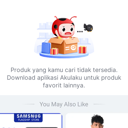
Produk yang kamu cari tidak tersedia.
Download aplikasi Akulaku untuk produk
favorit lainnya.