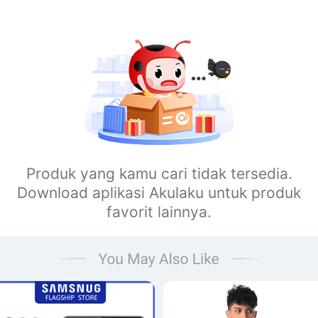
Produk yang kamu cari tidak tersedia.
Download aplikasi Akulaku untuk produk
favorit lainnya.