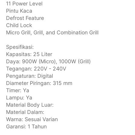
11 Power Level
Pintu Kaca
Defrost Feature
Child Lock
Micro Grill, Grill, and Combination Grill
Spesifikasi:
Kapasitas: 25 Liter
Daya: 900W (Micro), 1000W (Grill)
Tegangan: 220V - 240V
Pengaturan: Digital
Diameter Piringan: 315 mm
Timer: Ya
Lampu: Ya
Material Body Luar:
Material Dalam:
Warna: Sesuai Varian
Garansi: 1 Tahun