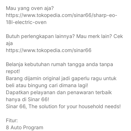
Mau yang oven aja?
https://www.tokopedia.com/sinar66/sharp-eo-
18l-electric-oven
Butuh perlengkapan lainnya? Mau merk lain? Cek
aja
https://www.tokopedia.com/sinar66
Belanja kebutuhan rumah tangga anda tanpa
repot!
Barang dijamin original jadi gaperlu ragu untuk
beli atau bingung cari dimana lagi!
Dapatkan pelayanan dan penawaran terbaik
hanya di Sinar 66!
Sinar 66, The solution for your household needs!
Fitur:
8 Auto Program