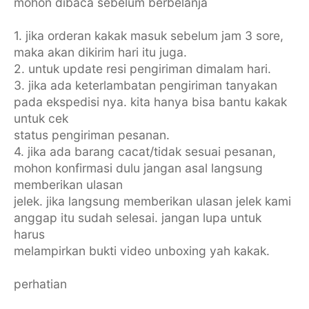
mohon dibaca sebelum berbelanja
1. jika orderan kakak masuk sebelum jam 3 sore,
maka akan dikirim hari itu juga.
2. untuk update resi pengiriman dimalam hari.
3. jika ada keterlambatan pengiriman tanyakan
pada ekspedisi nya. kita hanya bisa bantu kakak
untuk cek
status pengiriman pesanan.
4. jika ada barang cacat/tidak sesuai pesanan,
mohon konfirmasi dulu jangan asal langsung
memberikan ulasan
jelek. jika langsung memberikan ulasan jelek kami
anggap itu sudah selesai. jangan lupa untuk
harus
melampirkan bukti video unboxing yah kakak.
perhatian