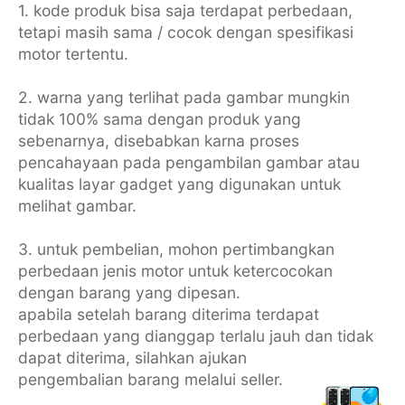
1. kode produk bisa saja terdapat perbedaan,
tetapi masih sama / cocok dengan spesifikasi
motor tertentu.
2. warna yang terlihat pada gambar mungkin
tidak 100% sama dengan produk yang
sebenarnya, disebabkan karna proses
pencahayaan pada pengambilan gambar atau
kualitas layar gadget yang digunakan untuk
melihat gambar.
3. untuk pembelian, mohon pertimbangkan
perbedaan jenis motor untuk ketercocokan
dengan barang yang dipesan.
apabila setelah barang diterima terdapat
perbedaan yang dianggap terlalu jauh dan tidak
dapat diterima, silahkan ajukan
pengembalian barang melalui seller.