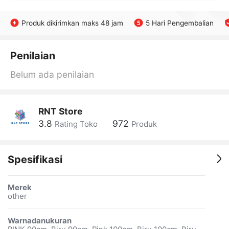
Produk dikirimkan maks 48 jam
5 Hari Pengembalian
Penilaian
Belum ada penilaian
RNT Store
3.8
972
Rating Toko
Produk
Spesifikasi
Merek
other
Warnadanukuran