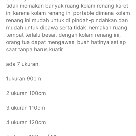
tidak memakan banyak ruang kolam renang karet
ini karena kolam renang ini portable dimana kolam
renang ini mudah untuk di pindah-pindahkan dan
mudah untuk dibawa serta tidak memakan ruang
tempat terlalu besar. dengan kolam renang ini,
orang tua dapat mengawasi buah hatinya setiap
saat tanpa harus kuatir.
ada 7 ukuran
1ukuran 90cm
2 ukuran 100cm
3 ukuran 110cm
4 ukuran 120cm