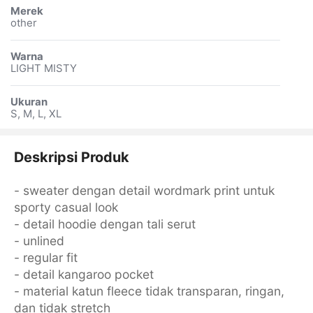
Merek
other
Warna
LIGHT MISTY
Ukuran
S, M, L, XL
Deskripsi Produk
- sweater dengan detail wordmark print untuk
sporty casual look
- detail hoodie dengan tali serut
- unlined
- regular fit
- detail kangaroo pocket
- material katun fleece tidak transparan, ringan,
dan tidak stretch