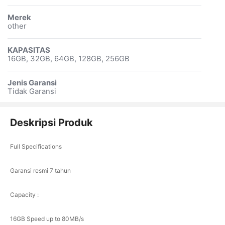
Merek
other
KAPASITAS
16GB, 32GB, 64GB, 128GB, 256GB
Jenis Garansi
Tidak Garansi
Deskripsi Produk
Full Specifications
Garansi resmi 7 tahun
Capacity :
16GB Speed up to 80MB/s