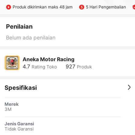
Produk dikirimkan maks 48 jam
5 Hari Pengembalian
Penilaian
Belum ada penilaian
Aneka Motor Racing
4.7
927
Rating Toko
Produk
Spesifikasi
Merek
3M
Jenis Garansi
Tidak Garansi