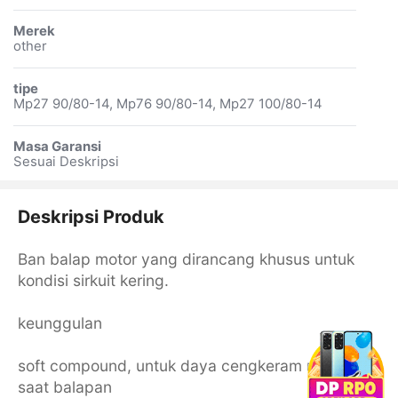
Merek
other
tipe
Mp27 90/80-14, Mp76 90/80-14, Mp27 100/80-14
Masa Garansi
Sesuai Deskripsi
Deskripsi Produk
Ban balap motor yang dirancang khusus untuk
kondisi sirkuit kering.
keunggulan
soft compound, untuk daya cengkeram maksimal
saat balapan