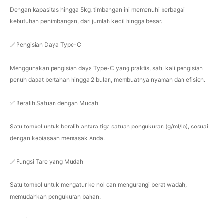
Dengan kapasitas hingga 5kg, timbangan ini memenuhi berbagai
kebutuhan penimbangan, dari jumlah kecil hingga besar.
✅ Pengisian Daya Type-C
Menggunakan pengisian daya Type-C yang praktis, satu kali pengisian
penuh dapat bertahan hingga 2 bulan, membuatnya nyaman dan efisien.
✅ Beralih Satuan dengan Mudah
Satu tombol untuk beralih antara tiga satuan pengukuran (g/ml/lb), sesuai
dengan kebiasaan memasak Anda.
✅ Fungsi Tare yang Mudah
Satu tombol untuk mengatur ke nol dan mengurangi berat wadah,
memudahkan pengukuran bahan.