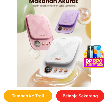
Tambah ke Troli
Belanja Sekarang