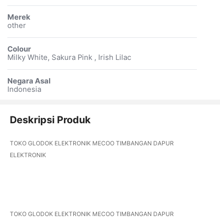
Merek
other
Colour
Milky White, Sakura Pink , Irish Lilac
Negara Asal
Indonesia
Deskripsi Produk
TOKO GLODOK ELEKTRONIK MECOO TIMBANGAN DAPUR
ELEKTRONIK
TOKO GLODOK ELEKTRONIK MECOO TIMBANGAN DAPUR