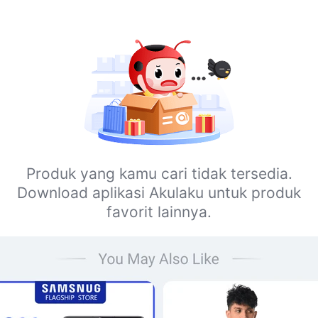
Produk yang kamu cari tidak tersedia.
Download aplikasi Akulaku untuk produk
favorit lainnya.