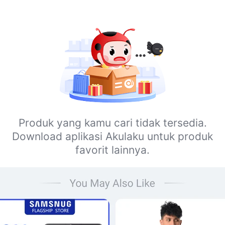
Produk yang kamu cari tidak tersedia.
Download aplikasi Akulaku untuk produk
favorit lainnya.