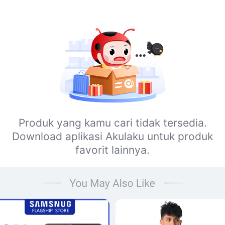
Produk yang kamu cari tidak tersedia.
Download aplikasi Akulaku untuk produk
favorit lainnya.