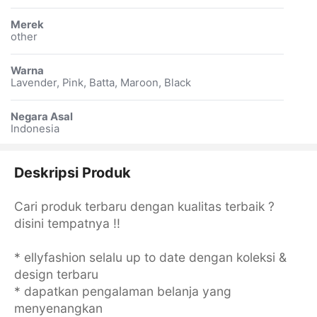
Merek
other
Warna
Lavender, Pink, Batta, Maroon, Black
Negara Asal
Indonesia
Deskripsi Produk
Cari produk terbaru dengan kualitas terbaik ?
disini tempatnya !!
* ellyfashion selalu up to date dengan koleksi &
design terbaru
* dapatkan pengalaman belanja yang
menyenangkan