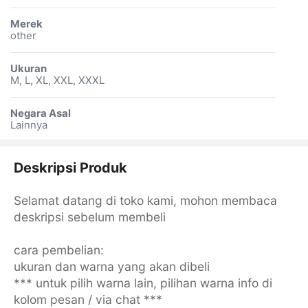
Merek
other
Ukuran
M, L, XL, XXL, XXXL
Negara Asal
Lainnya
Deskripsi Produk
Selamat datang di toko kami, mohon membaca
deskripsi sebelum membeli
cara pembelian:
ukuran dan warna yang akan dibeli
*** untuk pilih warna lain, pilihan warna info di
kolom pesan / via chat ***