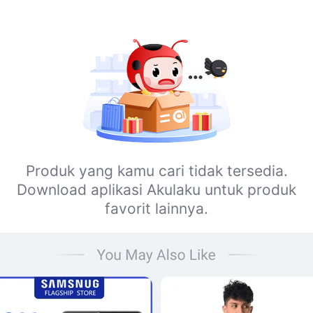
Produk yang kamu cari tidak tersedia.
Download aplikasi Akulaku untuk produk
favorit lainnya.