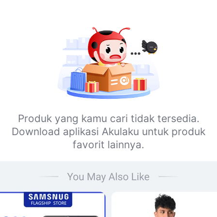
Produk yang kamu cari tidak tersedia.
Download aplikasi Akulaku untuk produk
favorit lainnya.