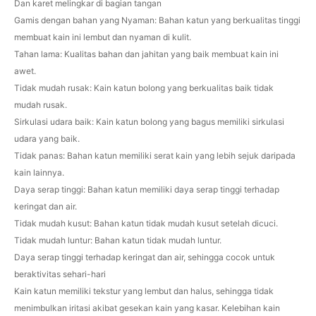
Dan karet melingkar di bagian tangan
Gamis dengan bahan yang Nyaman: Bahan katun yang berkualitas tinggi
membuat kain ini lembut dan nyaman di kulit.
Tahan lama: Kualitas bahan dan jahitan yang baik membuat kain ini
awet.
Tidak mudah rusak: Kain katun bolong yang berkualitas baik tidak
mudah rusak.
Sirkulasi udara baik: Kain katun bolong yang bagus memiliki sirkulasi
udara yang baik.
Tidak panas: Bahan katun memiliki serat kain yang lebih sejuk daripada
kain lainnya.
Daya serap tinggi: Bahan katun memiliki daya serap tinggi terhadap
keringat dan air.
Tidak mudah kusut: Bahan katun tidak mudah kusut setelah dicuci.
Tidak mudah luntur: Bahan katun tidak mudah luntur.
Daya serap tinggi terhadap keringat dan air, sehingga cocok untuk
beraktivitas sehari-hari
Kain katun memiliki tekstur yang lembut dan halus, sehingga tidak
menimbulkan iritasi akibat gesekan kain yang kasar. Kelebihan kain