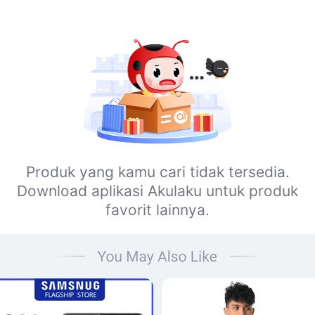
Produk yang kamu cari tidak tersedia.
Download aplikasi Akulaku untuk produk
favorit lainnya.