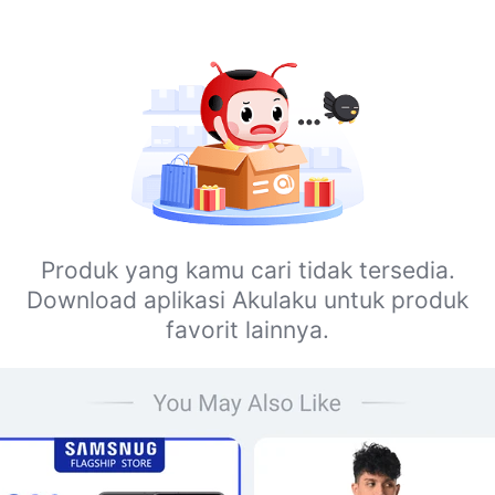
Produk yang kamu cari tidak tersedia.
Download aplikasi Akulaku untuk produk
favorit lainnya.