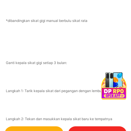
*dibandingkan sikat gigi manual berbulu sikat rata
Ganti kepala sikat gigi setiap 3 bulan:
Langkah 1: Tarik kepala sikat dari pegangan dengan lembut
Langkah 2: Tekan dan masukkan kepala sikat baru ke tempatnya