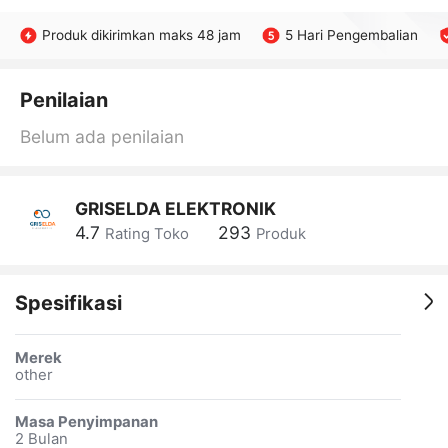
Produk dikirimkan maks 48 jam
5 Hari Pengembalian
Penilaian
Belum ada penilaian
GRISELDA ELEKTRONIK
4.7
293
Rating Toko
Produk
Spesifikasi
Merek
other
Masa Penyimpanan
2 Bulan