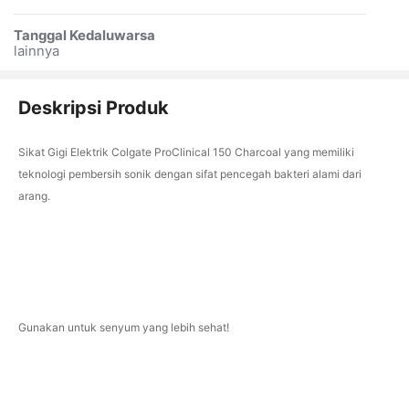
Tanggal Kedaluwarsa
lainnya
Deskripsi Produk
Sikat Gigi Elektrik Colgate ProClinical 150 Charcoal yang memiliki
teknologi pembersih sonik dengan sifat pencegah bakteri alami dari
arang.
Gunakan untuk senyum yang lebih sehat!