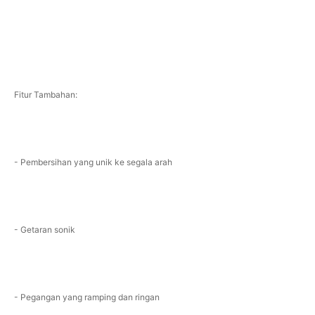
Fitur Tambahan:
- Pembersihan yang unik ke segala arah
- Getaran sonik
- Pegangan yang ramping dan ringan