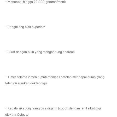
- Mencapai hingga 20,000 getaran/menit
- Penghilang plak superior*
- Sikat dengan bulu yang mengandung charcoal
- Timer selama 2 menit (mati otomatis setelah mencapai durasi yang
telah disarankan dokter gigi)
- Kepala sikat gigi yang bisa diganti (cocok dengan refill sikat gigi
elektrik Colgate)