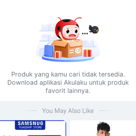
Produk yang kamu cari tidak tersedia.
Download aplikasi Akulaku untuk produk
favorit lainnya.