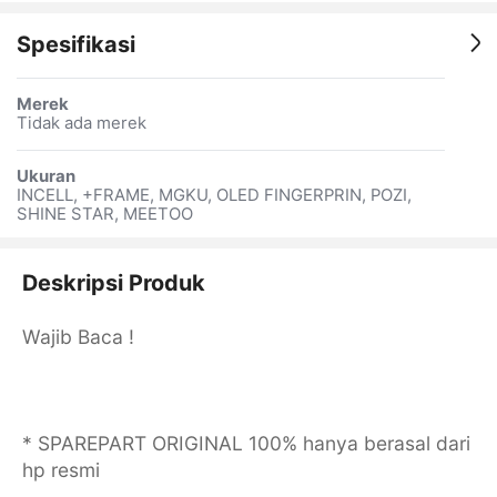
Spesifikasi
Merek
Tidak ada merek
Ukuran
INCELL, +FRAME, MGKU, OLED FINGERPRIN, POZI,
SHINE STAR, MEETOO
Deskripsi Produk
Wajib Baca !
* SPAREPART ORIGINAL 100% hanya berasal dari
hp resmi