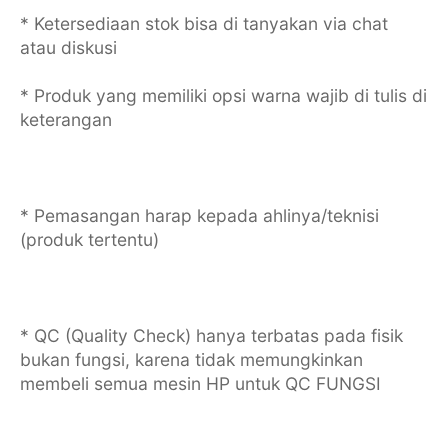
* Ketersediaan stok bisa di tanyakan via chat
atau diskusi
* Produk yang memiliki opsi warna wajib di tulis di
keterangan
* Pemasangan harap kepada ahlinya/teknisi
(produk tertentu)
* QC (Quality Check) hanya terbatas pada fisik
bukan fungsi, karena tidak memungkinkan
membeli semua mesin HP untuk QC FUNGSI