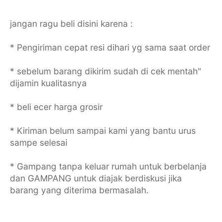
jangan ragu beli disini karena :
* Pengiriman cepat resi dihari yg sama saat order
* sebelum barang dikirim sudah di cek mentah"
dijamin kualitasnya
* beli ecer harga grosir
* Kiriman belum sampai kami yang bantu urus
sampe selesai
* Gampang tanpa keluar rumah untuk berbelanja
dan GAMPANG untuk diajak berdiskusi jika
barang yang diterima bermasalah.