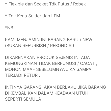
* Flexible dan Socket Tdk Putus / Robek
* Tdk Kena Solder dan LEM
*NB :
KAMI MENJAMIN INI BARANG BARU / NEW
(BUKAN REFURBISH / REKONDISI)
DIKARENAKAN PRODUK SEJENIS INI ADA
KEMUNGKINAN TIDAK BERFUNGSI / CACAT ,
MOHON MAAF SEBELUMNYA JIKA SAMPAI
TERJADI RETUR .
INTINYA GARANSI AKAN BERLAKU JIKA BARANG
DIKEMBALIKAN DALAM KEADAAN UTUH
SEPERTI SEMULA .