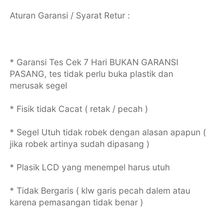
Aturan Garansi / Syarat Retur :
* Garansi Tes Cek 7 Hari BUKAN GARANSI
PASANG, tes tidak perlu buka plastik dan
merusak segel
* Fisik tidak Cacat ( retak / pecah )
* Segel Utuh tidak robek dengan alasan apapun (
jika robek artinya sudah dipasang )
* Plasik LCD yang menempel harus utuh
* Tidak Bergaris ( klw garis pecah dalem atau
karena pemasangan tidak benar )