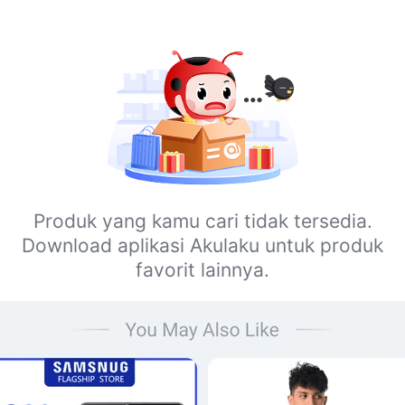
Produk yang kamu cari tidak tersedia.
Download aplikasi Akulaku untuk produk
favorit lainnya.