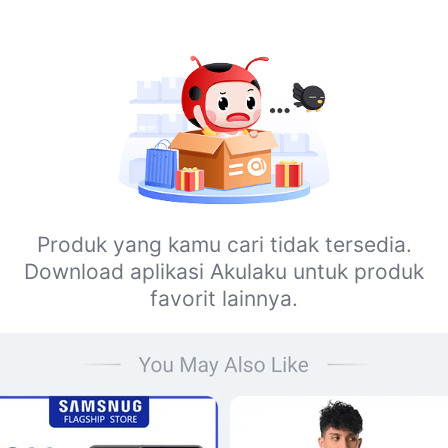
Produk yang kamu cari tidak tersedia.
Download aplikasi Akulaku untuk produk
favorit lainnya.