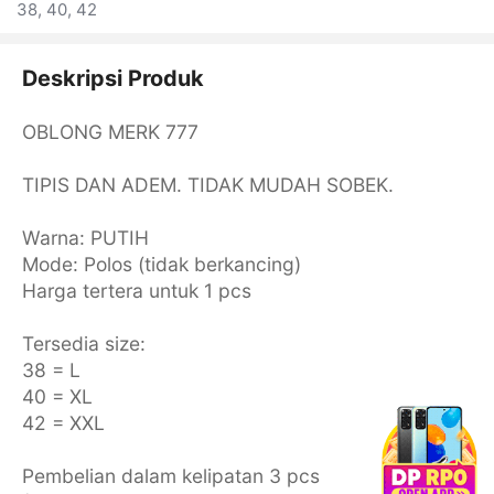
38, 40, 42
Deskripsi Produk
OBLONG MERK 777
TIPIS DAN ADEM. TIDAK MUDAH SOBEK.
Warna: PUTIH
Mode: Polos (tidak berkancing)
Harga tertera untuk 1 pcs
Tersedia size:
38 = L
40 = XL
42 = XXL
Pembelian dalam kelipatan 3 pcs