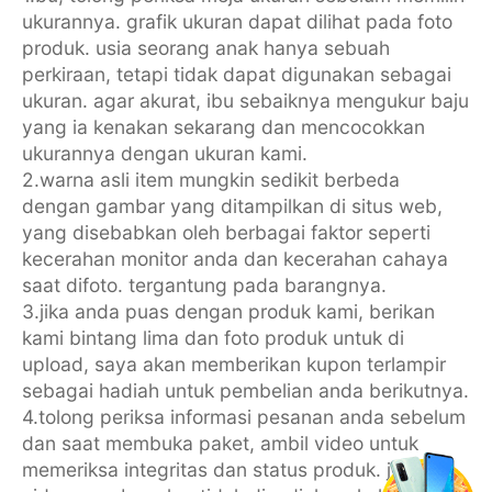
ukurannya. grafik ukuran dapat dilihat pada foto
produk. usia seorang anak hanya sebuah
perkiraan, tetapi tidak dapat digunakan sebagai
ukuran. agar akurat, ibu sebaiknya mengukur baju
yang ia kenakan sekarang dan mencocokkan
ukurannya dengan ukuran kami.
2.warna asli item mungkin sedikit berbeda
dengan gambar yang ditampilkan di situs web,
yang disebabkan oleh berbagai faktor seperti
kecerahan monitor anda dan kecerahan cahaya
saat difoto. tergantung pada barangnya.
3.jika anda puas dengan produk kami, berikan
kami bintang lima dan foto produk untuk di
upload, saya akan memberikan kupon terlampir
sebagai hadiah untuk pembelian anda berikutnya.
4.tolong periksa informasi pesanan anda sebelum
dan saat membuka paket, ambil video untuk
memeriksa integritas dan status produk. jika