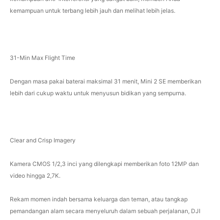
kemampuan untuk terbang lebih jauh dan melihat lebih jelas.
31-Min Max Flight Time
Dengan masa pakai baterai maksimal 31 menit, Mini 2 SE memberikan
lebih dari cukup waktu untuk menyusun bidikan yang sempurna.
Clear and Crisp Imagery
Kamera CMOS 1/2,3 inci yang dilengkapi memberikan foto 12MP dan
video hingga 2,7K.
Rekam momen indah bersama keluarga dan teman, atau tangkap
pemandangan alam secara menyeluruh dalam sebuah perjalanan, DJI