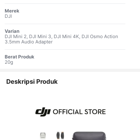
Merek
DJI
Varian
DJI Mini 2, DJI Mini 3, DJI Mini 4K, DJI Osmo Action
3.5mm Audio Adapter
Berat Produk
20g
Deskripsi Produk