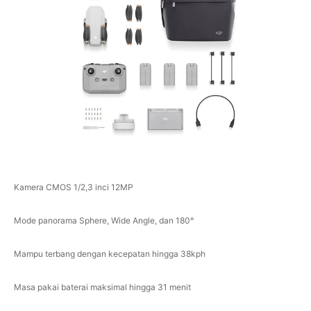
Kamera CMOS 1/2,3 inci 12MP
Mode panorama Sphere, Wide Angle, dan 180°
Mampu terbang dengan kecepatan hingga 38kph
Masa pakai baterai maksimal hingga 31 menit