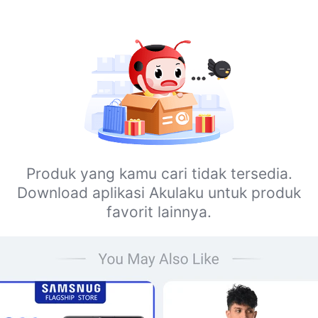
Produk yang kamu cari tidak tersedia.
Download aplikasi Akulaku untuk produk
favorit lainnya.