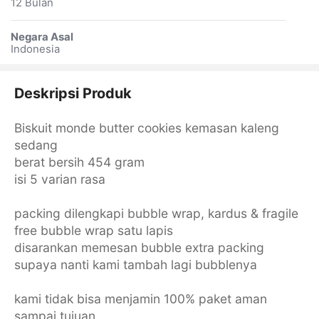
12 Bulan
Negara Asal
Indonesia
Deskripsi Produk
Biskuit monde butter cookies kemasan kaleng
sedang
berat bersih 454 gram
isi 5 varian rasa
packing dilengkapi bubble wrap, kardus & fragile
free bubble wrap satu lapis
disarankan memesan bubble extra packing
supaya nanti kami tambah lagi bubblenya
kami tidak bisa menjamin 100% paket aman
sampai tujuan