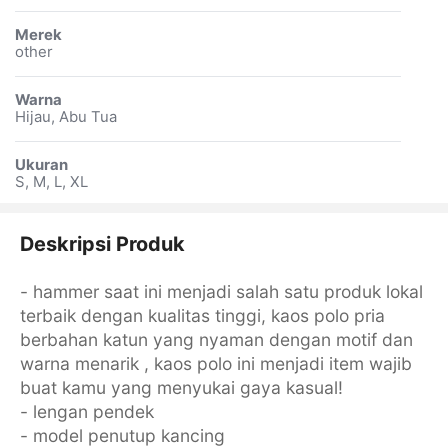
Merek
other
Warna
Hijau, Abu Tua
Ukuran
S, M, L, XL
Deskripsi Produk
- hammer saat ini menjadi salah satu produk lokal
terbaik dengan kualitas tinggi, kaos polo pria
berbahan katun yang nyaman dengan motif dan
warna menarik , kaos polo ini menjadi item wajib
buat kamu yang menyukai gaya kasual!
- lengan pendek
- model penutup kancing